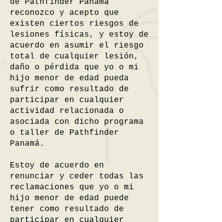
de Pathfinder Panamá
reconozco y acepto que
existen ciertos riesgos de
lesiones físicas, y estoy de
acuerdo en asumir el riesgo
total de cualquier lesión,
daño o pérdida que yo o mi
hijo menor de edad pueda
sufrir como resultado de
participar en cualquier
actividad relacionada o
asociada con dicho programa
o taller de Pathfinder
Panamá.
Estoy de acuerdo en
renunciar y ceder todas las
reclamaciones que yo o mi
hijo menor de edad puede
tener como resultado de
participar en cualquier