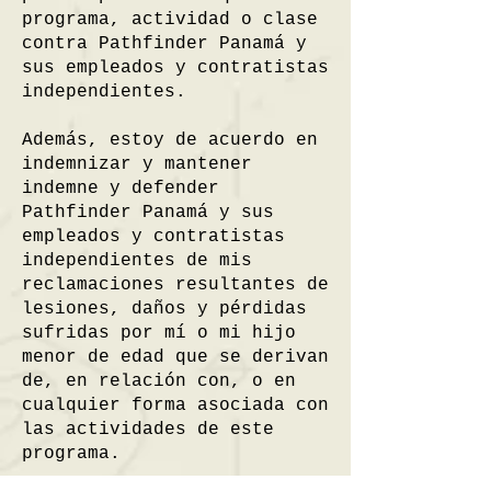
programa, actividad o clase
contra Pathfinder Panamá y
sus empleados y contratistas
independientes.
Además, estoy de acuerdo en
indemnizar y mantener
indemne y defender
Pathfinder Panamá y sus
empleados y contratistas
independientes de mis
reclamaciones resultantes de
lesiones, daños y pérdidas
sufridas por mí o mi hijo
menor de edad que se derivan
de, en relación con, o en
cualquier forma asociada con
las actividades de este
programa.