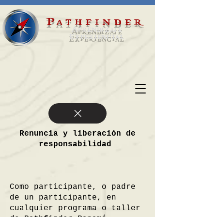
Pathfinder
Aprendizaje
Experiencial
Renuncia y liberación de
responsabilidad
Como participante, o padre
de un participante, en
cualquier programa o taller